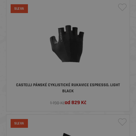
SLEVA
CASTELLI PÁNSKÉ CYKLISTICKÉ RUKAVICE ESPRESSO, LIGHT
BLACK
od
829
Kč
1 190 Kč
SLEVA