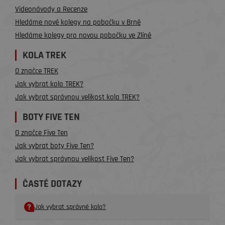
Videonávody a Recenze
Hledáme nové kolegy na pobočku v Brně
Hledáme kolegy pro novou pobočku ve Zlíně
KOLA TREK
O značce TREK
Jak vybrat kolo TREK?
Jak vybrat správnou velikost kola TREK?
BOTY FIVE TEN
O značce Five Ten
Jak vybrat boty Five Ten?
Jak vybrat správnou velikost Five Ten?
ČASTÉ DOTAZY
Jak vybrat správné kolo?