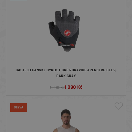
CASTELLI PÁNSKÉ CYKLISTICKÉ RUKAVICE ARENBERG GEL 2,
DARK GRAY
1 090
Kč
1 290 Kč
SLEVA