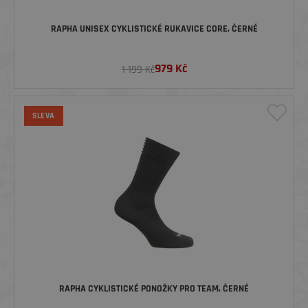
RAPHA UNISEX CYKLISTICKÉ RUKAVICE CORE, ČERNÉ
979
Kč
1 199 Kč
SLEVA
RAPHA CYKLISTICKÉ PONOŽKY PRO TEAM, ČERNÉ