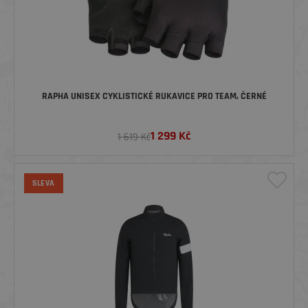
RAPHA UNISEX CYKLISTICKÉ RUKAVICE PRO TEAM, ČERNÉ
1 299
Kč
1 619 Kč
SLEVA