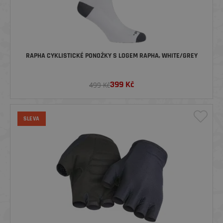
RAPHA CYKLISTICKÉ PONOŽKY S LOGEM RAPHA, WHITE/GREY
399
Kč
499 Kč
SLEVA