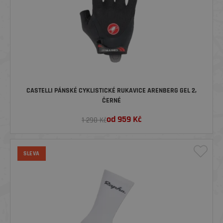
CASTELLI PÁNSKÉ CYKLISTICKÉ RUKAVICE ARENBERG GEL 2,
ČERNÉ
od
959
Kč
1 290 Kč
SLEVA