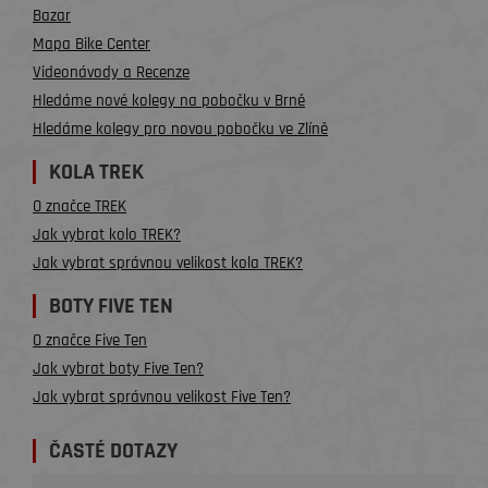
Bazar
Mapa Bike Center
Videonávody a Recenze
Hledáme nové kolegy na pobočku v Brně
Hledáme kolegy pro novou pobočku ve Zlíně
KOLA TREK
O značce TREK
Jak vybrat kolo TREK?
Jak vybrat správnou velikost kola TREK?
BOTY FIVE TEN
O značce Five Ten
Jak vybrat boty Five Ten?
Jak vybrat správnou velikost Five Ten?
ČASTÉ DOTAZY