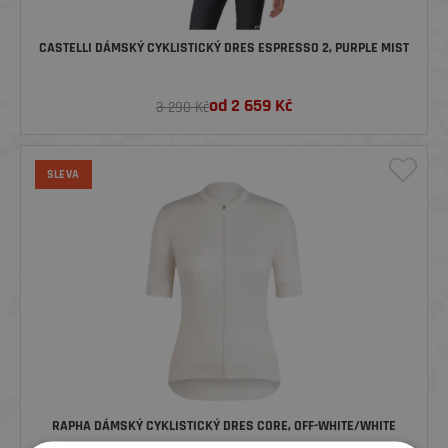
CASTELLI DÁMSKÝ CYKLISTICKÝ DRES ESPRESSO 2, PURPLE MIST
od
2 659
Kč
3 290 Kč
SLEVA
RAPHA DÁMSKÝ CYKLISTICKÝ DRES CORE, OFF-WHITE/WHITE