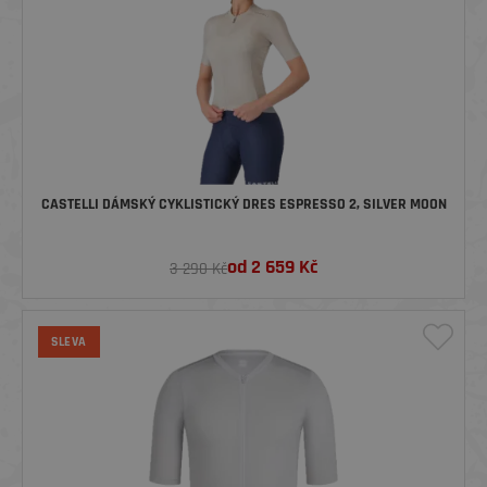
CASTELLI DÁMSKÝ CYKLISTICKÝ DRES ESPRESSO 2, SILVER MOON
od
2 659
Kč
3 290 Kč
SLEVA