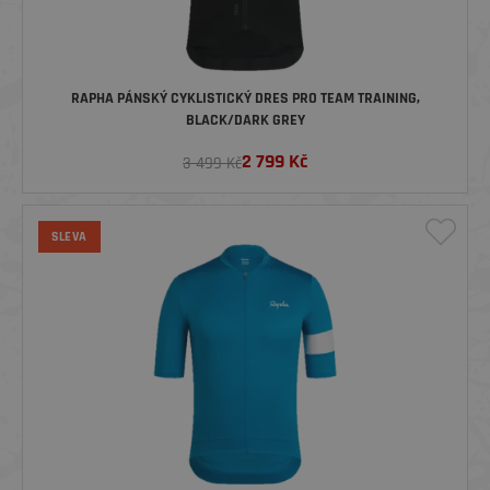
RAPHA PÁNSKÝ CYKLISTICKÝ DRES PRO TEAM TRAINING,
BLACK/DARK GREY
2 799
Kč
3 499 Kč
SLEVA