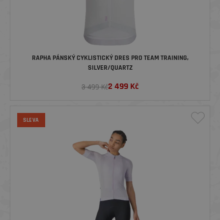
RAPHA PÁNSKÝ CYKLISTICKÝ DRES PRO TEAM TRAINING,
SILVER/QUARTZ
2 499
Kč
3 499 Kč
SLEVA