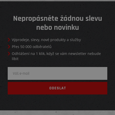
Nepropásněte žádnou slevu
nebo novinku
Výprodeje, slevy, nové produkty a služby
Přes 50 000 odběratelů
Odhlášení na 1 klik, když se vám newsletter nebude
líbit