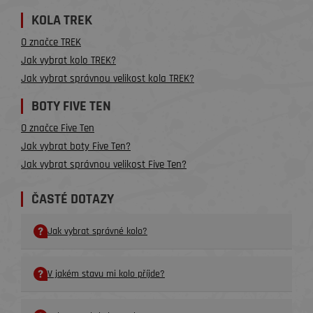
KOLA TREK
O značce TREK
Jak vybrat kolo TREK?
Jak vybrat správnou velikost kola TREK?
BOTY FIVE TEN
O značce Five Ten
Jak vybrat boty Five Ten?
Jak vybrat správnou velikost Five Ten?
ČASTÉ DOTAZY
Jak vybrat správné kolo?
V jakém stavu mi kolo příjde?