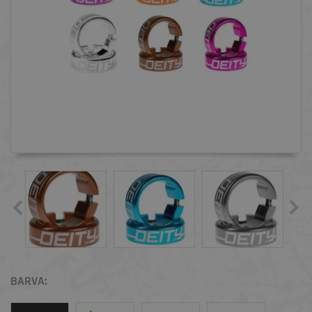
BARVA: