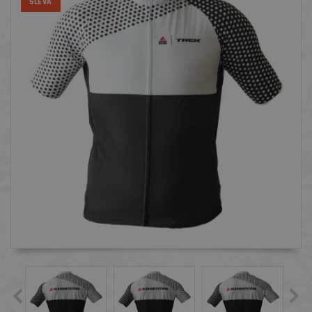
SLEVA