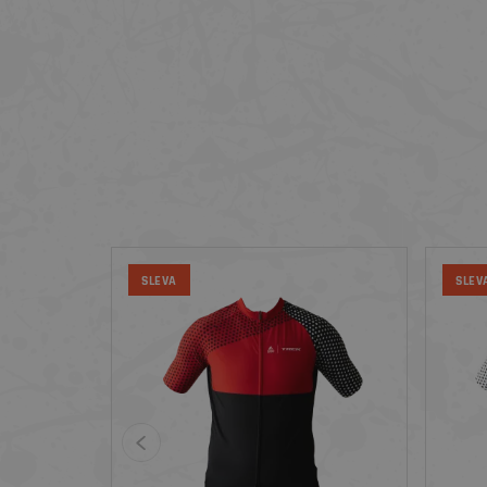
SLEVA
SLEV