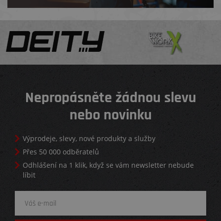
Nepropásněte žádnou slevu
nebo novinku
Výprodeje, slevy, nové produkty a služby
Přes 50 000 odběratelů
Odhlášení na 1 klik, když se vám newsletter nebude
líbit