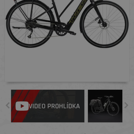
VIDEO PROHLÍDKA