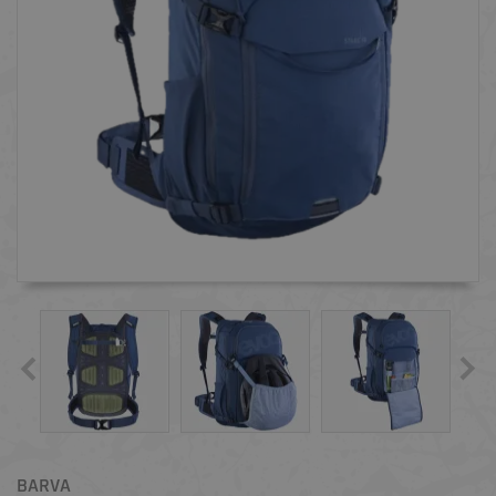
BARVA