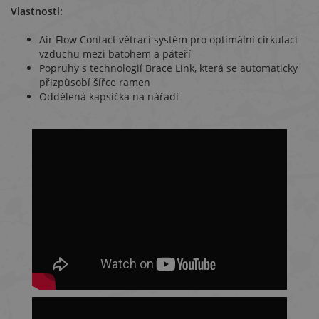
Vlastnosti:
Air Flow Contact větrací systém pro optimální cirkulaci
vzduchu mezi batohem a páteří
Popruhy s technologií Brace Link, která se automaticky
přizpůsobí šířce ramen
Oddělená kapsička na nářadí