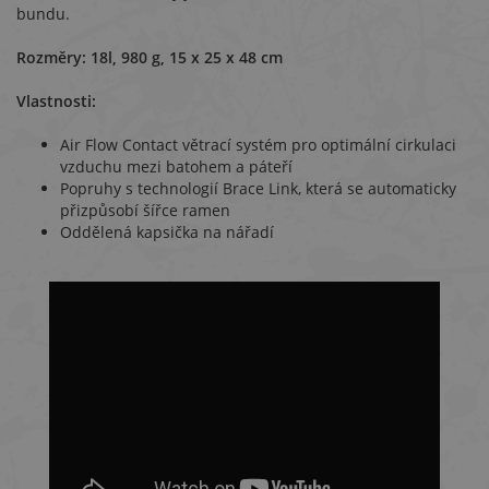
bundu.
Rozměry: 18l, 980 g, 15 x 25 x 48 cm
Vlastnosti:
Air Flow Contact větrací systém pro optimální cirkulaci
vzduchu mezi batohem a páteří
Popruhy s technologií Brace Link, která se automaticky
přizpůsobí šířce ramen
Oddělená kapsička na nářadí