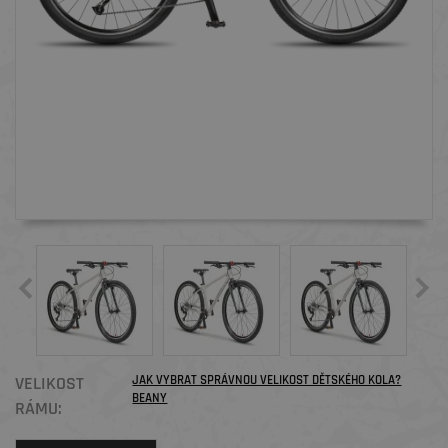
VELIKOST
JAK VYBRAT SPRÁVNOU VELIKOST DĚTSKÉHO KOLA?
BEANY
RÁMU: