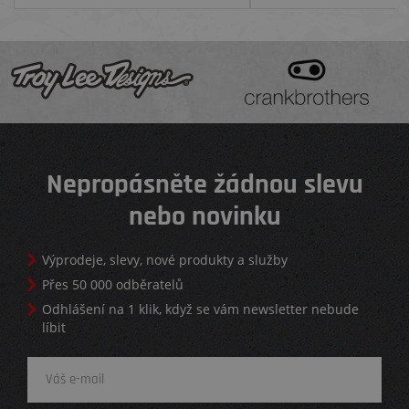
Nepropásněte žádnou slevu
nebo novinku
Výprodeje, slevy, nové produkty a služby
Přes 50 000 odběratelů
Odhlášení na 1 klik, když se vám newsletter nebude
líbit