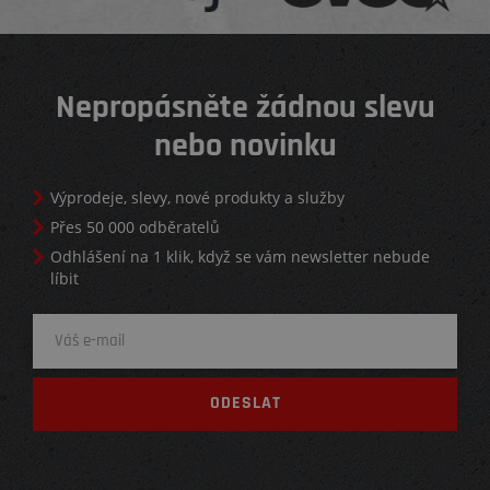
Nepropásněte žádnou slevu
nebo novinku
Výprodeje, slevy, nové produkty a služby
Přes 50 000 odběratelů
Odhlášení na 1 klik, když se vám newsletter nebude
líbit