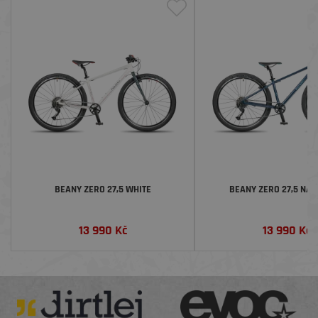
BEANY ZERO 27,5 WHITE
BEANY ZERO 27,5 NAV
13 990
Kč
13 990
Kč