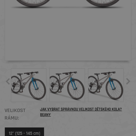
VELIKOST
JAK VYBRAT SPRÁVNOU VELIKOST DĚTSKÉHO KOLA?
BEANY
RÁMU:
12" (125 - 145 cm)