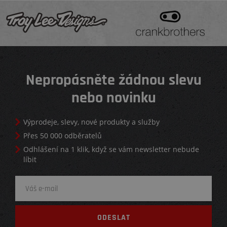
Nepropásněte žádnou slevu
nebo novinku
Výprodeje, slevy, nové produkty a služby
Přes 50 000 odběratelů
Odhlášení na 1 klik, když se vám newsletter nebude
líbit