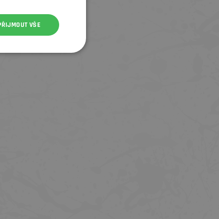
PŘIJMOUT VŠE