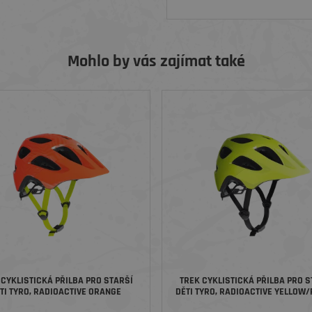
Mohlo by vás zajímat také
 CYKLISTICKÁ PŘILBA PRO STARŠÍ
TREK CYKLISTICKÁ PŘILBA PRO S
TI TYRO, RADIOACTIVE ORANGE
DĚTI TYRO, RADIOACTIVE YELLOW
SURGE