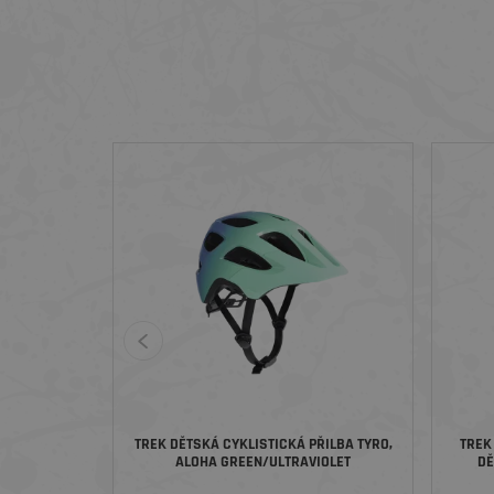
TREK DĚTSKÁ CYKLISTICKÁ PŘILBA TYRO,
TREK
ALOHA GREEN/ULTRAVIOLET
DĚ