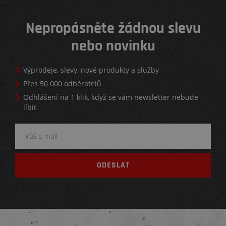
Nepropásněte žádnou slevu
nebo novinku
Výprodeje, slevy, nové produkty a služby
Přes 50 000 odběratelů
Odhlášení na 1 klik, když se vám newsletter nebude
líbit