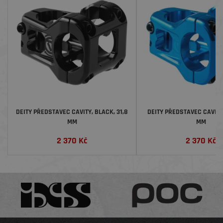
DEITY PŘEDSTAVEC CAVITY, BLACK, 31,8
DEITY PŘEDSTAVEC CAVITY,
MM
MM
2 370
Kč
2 370
Kč