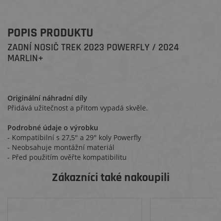
POPIS PRODUKTU
ZADNÍ NOSIČ TREK 2023 POWERFLY / 2024
MARLIN+
Originální náhradní díly
Přidává užitečnost a přitom vypadá skvěle.
Podrobné údaje o výrobku
- Kompatibilní s 27,5" a 29" koly Powerfly
- Neobsahuje montážní materiál
- Před použitím ověřte kompatibilitu
Zákazníci také nakoupili