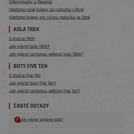
Videonávody a Recenze
Hledáme nové kolegy na pobočku v Brně
Hledáme kolegy pro novou pobočku ve Zlíně
KOLA TREK
O značce TREK
Jak vybrat kolo TREK?
Jak vybrat správnou velikost kola TREK?
BOTY FIVE TEN
O značce Five Ten
Jak vybrat boty Five Ten?
Jak vybrat správnou velikost Five Ten?
ČASTÉ DOTAZY
Jak vybrat správné kolo?