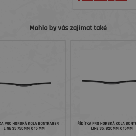
Mohlo by vás zajímat také
TKA PRO HORSKÁ KOLA BONTRAGER
ŘÍDÍTKA PRO HORSKÁ KOLA BONT
LINE 35 750MM X 15 MM
LINE 35, 820MM X 15MM