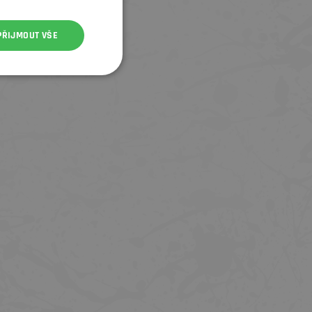
PŘIJMOUT VŠE