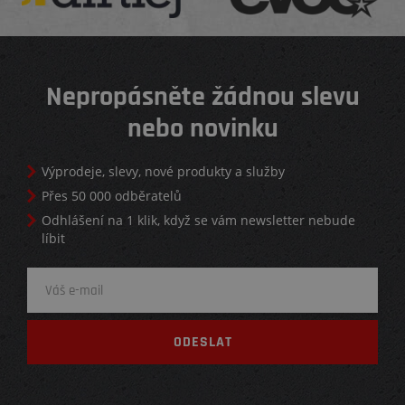
Nepropásněte žádnou slevu
nebo novinku
Výprodeje, slevy, nové produkty a služby
Přes 50 000 odběratelů
Odhlášení na 1 klik, když se vám newsletter nebude
líbit