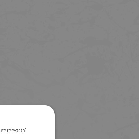
uze relevantní