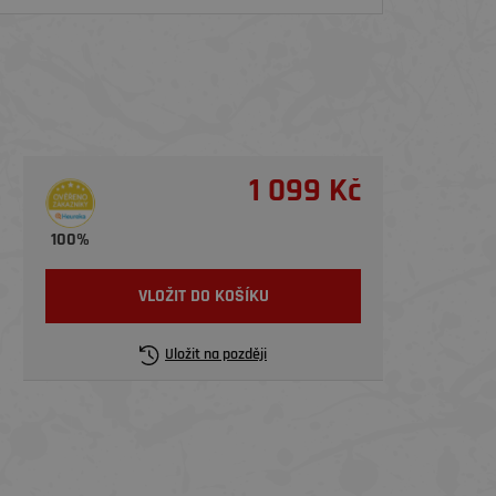
1 099 Kč
100%
VLOŽIT DO KOŠÍKU
Uložit na později