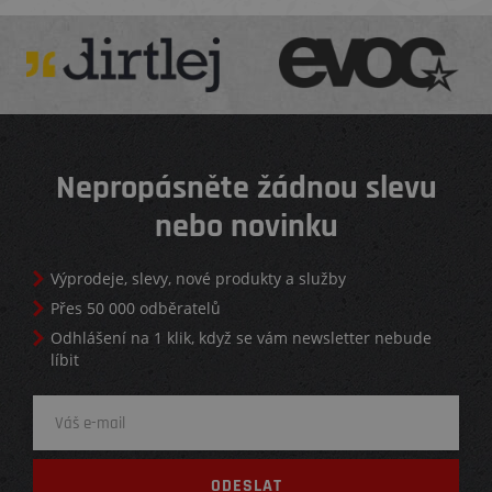
Nepropásněte žádnou slevu
nebo novinku
Výprodeje, slevy, nové produkty a služby
Přes 50 000 odběratelů
Odhlášení na 1 klik, když se vám newsletter nebude
líbit