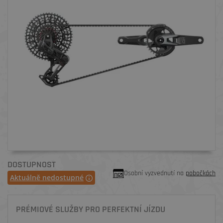
DOSTUPNOST
Osobní vyzvednutí na
pobočkách
Aktuálně nedostupné
PRÉMIOVÉ SLUŽBY PRO PERFEKTNÍ JÍZDU