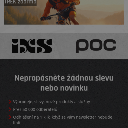
TREK zdarma
Nepropásněte žádnou slevu
nebo novinku
Výprodeje, slevy, nové produkty a služby
Přes 50 000 odběratelů
Odhlášení na 1 klik, když se vám newsletter nebude
líbit