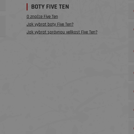
BOTY FIVE TEN
O značce Five Ten
Jak vybrat boty Five Ten?
Jak vybrat správnou velikost Five Ten?