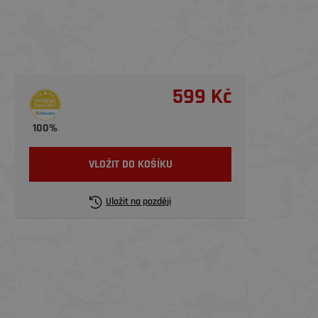
599 Kč
100%
VLOŽIT DO KOŠÍKU
Uložit na později