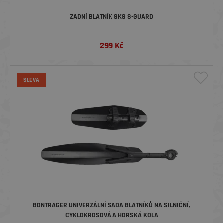
ZADNÍ BLATNÍK SKS S-GUARD
299
Kč
SLEVA
BONTRAGER UNIVERZÁLNÍ SADA BLATNÍKŮ NA SILNIČNÍ,
CYKLOKROSOVÁ A HORSKÁ KOLA