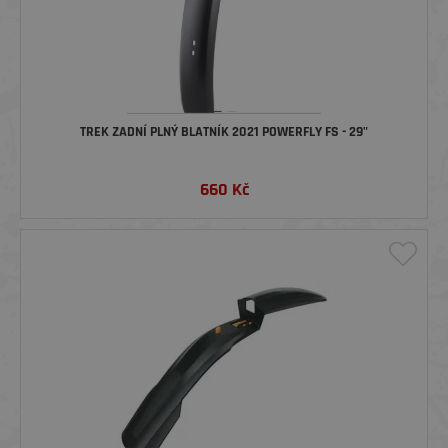
TREK ZADNÍ PLNÝ BLATNÍK 2021 POWERFLY FS - 29"
660
Kč