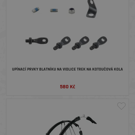
UPÍNACÍ PRVKY BLATNÍKU NA VIDLICE TREK NA KOTOUČOVÁ KOLA
580
Kč