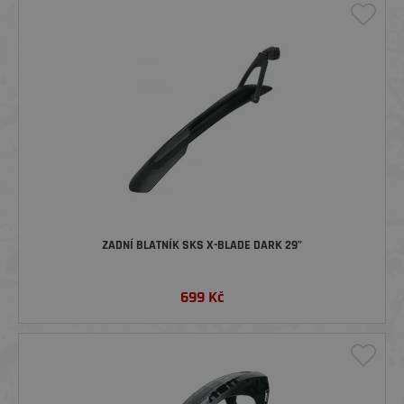
ZADNÍ BLATNÍK SKS X-BLADE DARK 29"
699
Kč