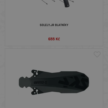
SOLELY.JR BLATNÍKY
655
Kč