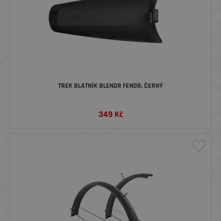
TREK BLATNÍK BLENDR FENDR, ČERNÝ
349
Kč