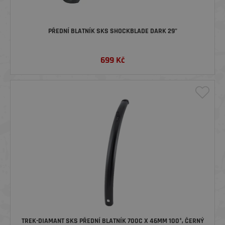
PŘEDNÍ BLATNÍK SKS SHOCKBLADE DARK 29"
699
Kč
TREK-DIAMANT SKS PŘEDNÍ BLATNÍK 700C X 46MM 100°, ČERNÝ