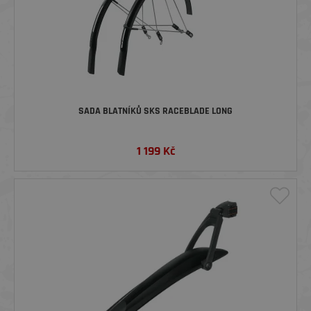
SADA BLATNÍKŮ SKS RACEBLADE LONG
1 199
Kč