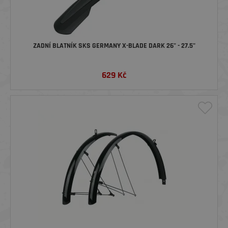
ZADNÍ BLATNÍK SKS GERMANY X-BLADE DARK 26" - 27.5"
629
Kč