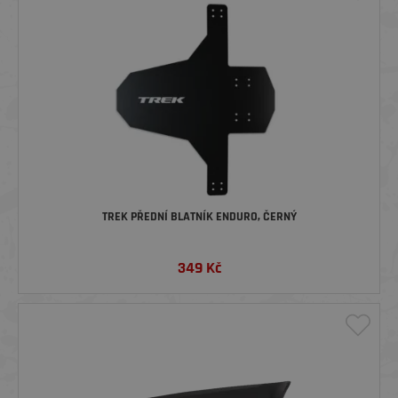
TREK PŘEDNÍ BLATNÍK ENDURO, ČERNÝ
349
Kč