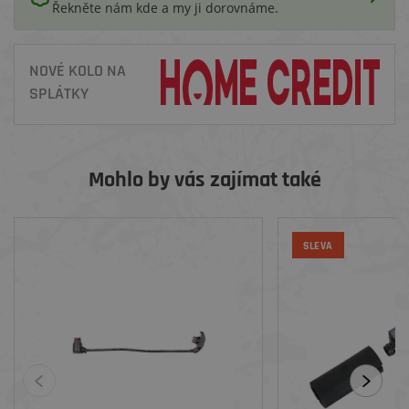
Řekněte nám kde a my ji dorovnáme.
NOVÉ KOLO NA
SPLÁTKY
Mohlo by vás zajímat také
SLEVA