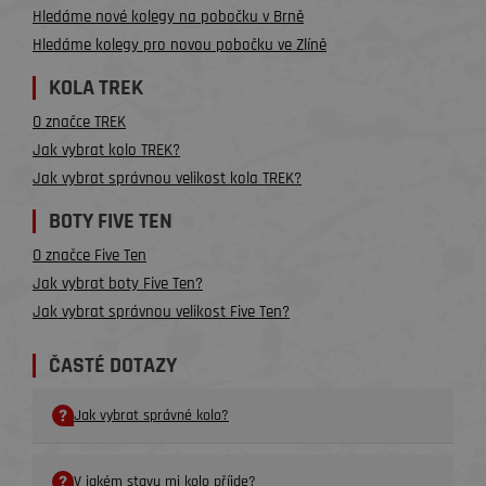
Hledáme nové kolegy na pobočku v Brně
Hledáme kolegy pro novou pobočku ve Zlíně
KOLA TREK
O značce TREK
Jak vybrat kolo TREK?
Jak vybrat správnou velikost kola TREK?
BOTY FIVE TEN
O značce Five Ten
Jak vybrat boty Five Ten?
Jak vybrat správnou velikost Five Ten?
ČASTÉ DOTAZY
Jak vybrat správné kolo?
V jakém stavu mi kolo příjde?