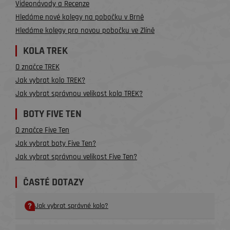
Videonávody a Recenze
Hledáme nové kolegy na pobočku v Brně
Hledáme kolegy pro novou pobočku ve Zlíně
KOLA TREK
O značce TREK
Jak vybrat kolo TREK?
Jak vybrat správnou velikost kola TREK?
BOTY FIVE TEN
O značce Five Ten
Jak vybrat boty Five Ten?
Jak vybrat správnou velikost Five Ten?
ČASTÉ DOTAZY
Jak vybrat správné kolo?