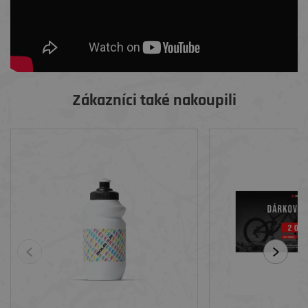
Zákazníci také nakoupili