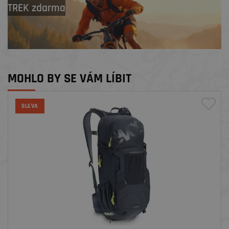
TREK zdarma
MOHLO BY SE VÁM LÍBIT
SLEVA