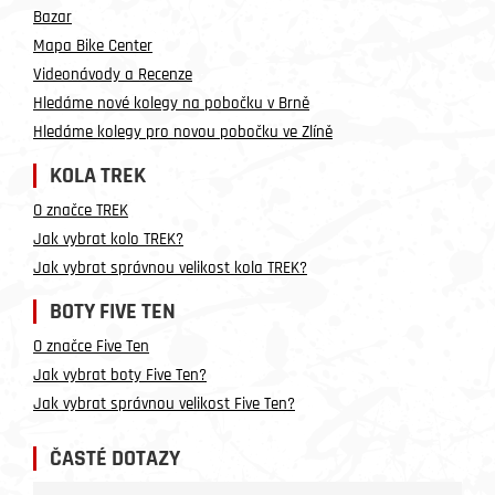
Bazar
Mapa Bike Center
Videonávody a Recenze
Hledáme nové kolegy na pobočku v Brně
Hledáme kolegy pro novou pobočku ve Zlíně
KOLA TREK
O značce TREK
Jak vybrat kolo TREK?
Jak vybrat správnou velikost kola TREK?
BOTY FIVE TEN
O značce Five Ten
Jak vybrat boty Five Ten?
Jak vybrat správnou velikost Five Ten?
ČASTÉ DOTAZY