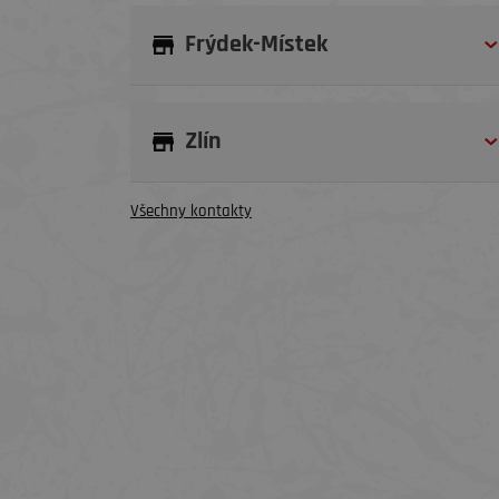
Frýdek-Místek
Zlín
Všechny kontakty