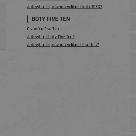
Jak vybrat správnou velikost kola TREK?
BOTY FIVE TEN
O značce Five Ten
Jak vybrat boty Five Ten?
Jak vybrat správnou velikost Five Ten?