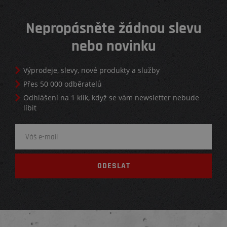
Nepropásněte žádnou slevu
nebo novinku
Výprodeje, slevy, nové produkty a služby
Přes 50 000 odběratelů
Odhlášení na 1 klik, když se vám newsletter nebude
líbit