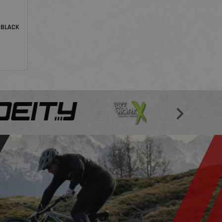
 BLACK