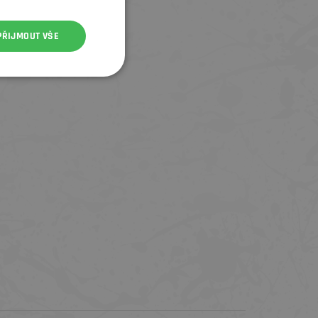
PŘIJMOUT VŠE