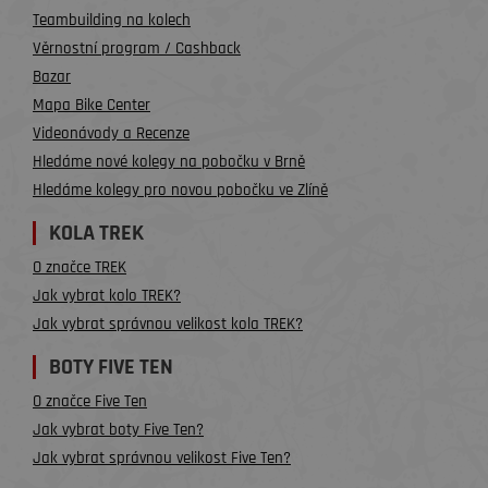
Teambuilding na kolech
Věrnostní program / Cashback
Bazar
Mapa Bike Center
Videonávody a Recenze
Hledáme nové kolegy na pobočku v Brně
Hledáme kolegy pro novou pobočku ve Zlíně
KOLA TREK
O značce TREK
Jak vybrat kolo TREK?
Jak vybrat správnou velikost kola TREK?
BOTY FIVE TEN
O značce Five Ten
Jak vybrat boty Five Ten?
Jak vybrat správnou velikost Five Ten?