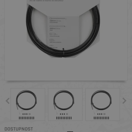
DOSTUPNOST