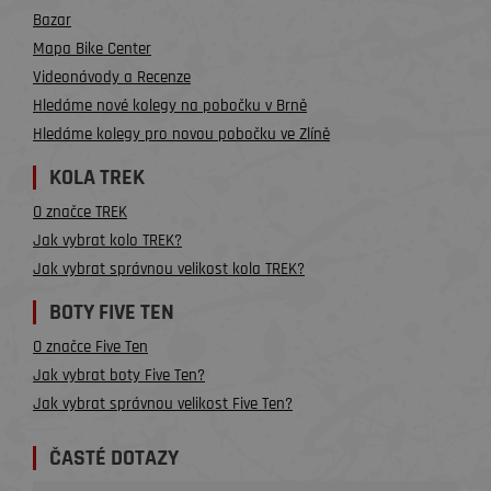
Bazar
Mapa Bike Center
Videonávody a Recenze
Hledáme nové kolegy na pobočku v Brně
Hledáme kolegy pro novou pobočku ve Zlíně
KOLA TREK
O značce TREK
Jak vybrat kolo TREK?
Jak vybrat správnou velikost kola TREK?
BOTY FIVE TEN
O značce Five Ten
Jak vybrat boty Five Ten?
Jak vybrat správnou velikost Five Ten?
ČASTÉ DOTAZY