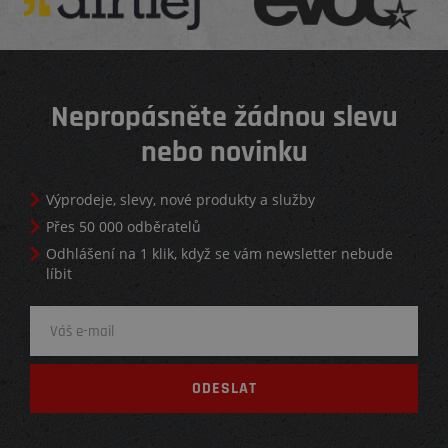
Nepropásněte žádnou slevu
nebo novinku
Výprodeje, slevy, nové produkty a služby
Přes 50 000 odběratelů
Odhlášení na 1 klik, když se vám newsletter nebude
líbit