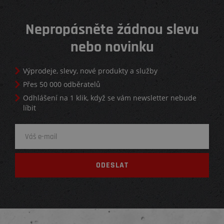
Nepropásněte žádnou slevu
nebo novinku
Výprodeje, slevy, nové produkty a služby
Přes 50 000 odběratelů
Odhlášení na 1 klik, když se vám newsletter nebude
líbit