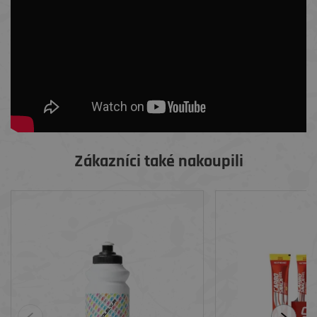
Zákazníci také nakoupili