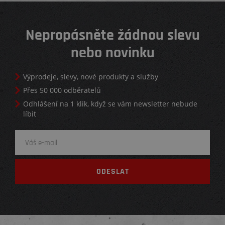
Nepropásněte žádnou slevu
nebo novinku
Výprodeje, slevy, nové produkty a služby
Přes 50 000 odběratelů
Odhlášení na 1 klik, když se vám newsletter nebude
líbit