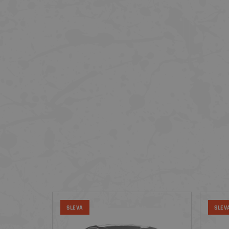
SLEVA
SLEV