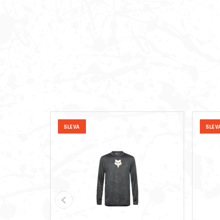
SLEVA
SLEV