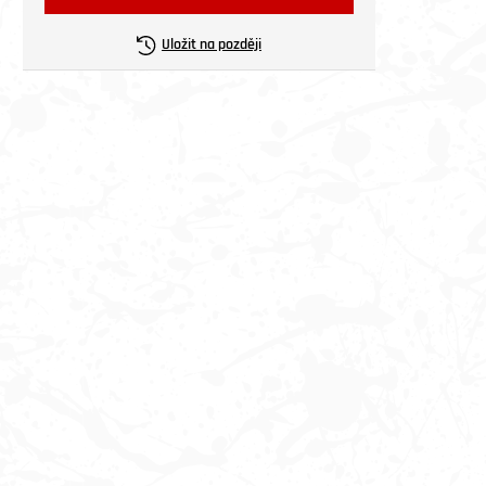
Uložit na později