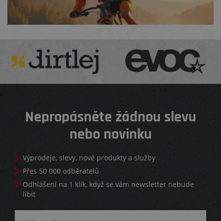
Nepropásněte žádnou slevu
nebo novinku
Výprodeje, slevy, nové produkty a služby
Přes 50 000 odběratelů
Odhlášení na 1 klik, když se vám newsletter nebude
líbit