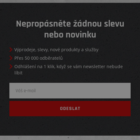
Nepropásněte žádnou slevu
nebo novinku
Výprodeje, slevy, nové produkty a služby
Přes 50 000 odběratelů
Odhlášení na 1 klik, když se vám newsletter nebude
líbit