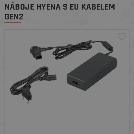
NÁBOJE HYENA S EU KABELEM
GEN2