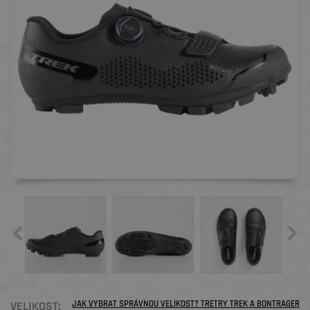
VELIKOST:
JAK VYBRAT SPRÁVNOU VELIKOST? TRETRY TREK A BONTRAGER