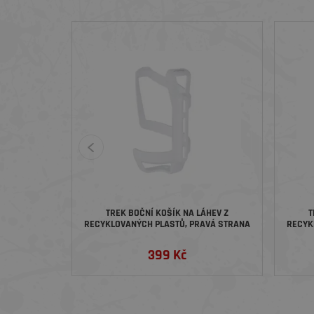
TREK BOČNÍ KOŠÍK NA LÁHEV Z
T
RECYKLOVANÝCH PLASTŮ, PRAVÁ STRANA
RECYK
399 Kč