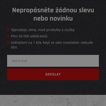
Nepropásněte žádnou slevu
nebo novinku
Výprodeje, slevy, nové produkty a služby
Přes 50 000 odběratelů
Odhlášení na 1 klik, když se vám newsletter nebude
líbit
HODNOCENÍ OBCHODU