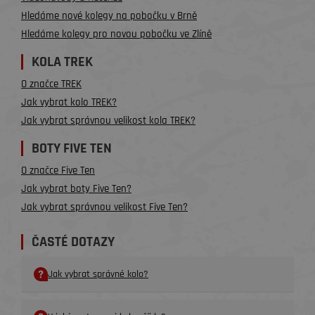
Hledáme nové kolegy na pobočku v Brně
Hledáme kolegy pro novou pobočku ve Zlíně
KOLA TREK
O značce TREK
Jak vybrat kolo TREK?
Jak vybrat správnou velikost kola TREK?
BOTY FIVE TEN
O značce Five Ten
Jak vybrat boty Five Ten?
Jak vybrat správnou velikost Five Ten?
ČASTÉ DOTAZY
Jak vybrat správné kolo?