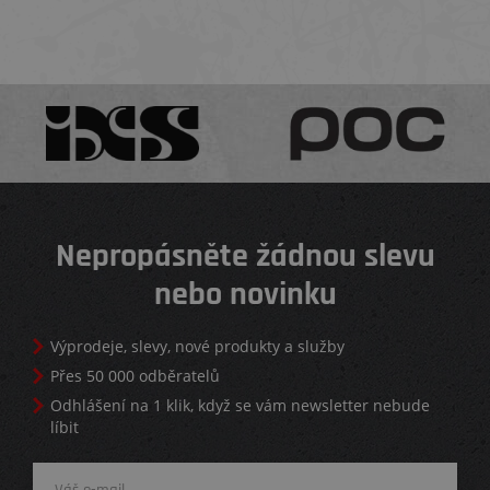
Nepropásněte žádnou slevu
nebo novinku
Výprodeje, slevy, nové produkty a služby
Přes 50 000 odběratelů
Odhlášení na 1 klik, když se vám newsletter nebude
líbit