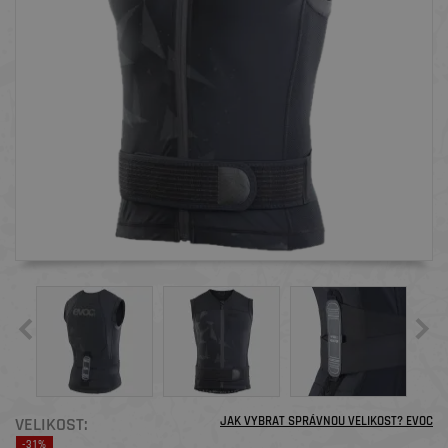
VELIKOST:
JAK VYBRAT SPRÁVNOU VELIKOST? EVOC
-31%