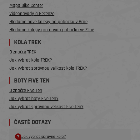
Mapa Bike Center
Videonávody a Recenze
Hledáme nové kolegy na pobočku v Brně
Hledáme kolegy pro novou pobočku ve Zlíně
KOLA TREK
O značce TREK
Jak vybrat kolo TREK?
Jak vybrat správnou velikost kola TREK?
BOTY FIVE TEN
O značce Five Ten
Jak vybrat boty Five Ten?
Jak vybrat správnou velikost Five Ten?
ČASTÉ DOTAZY
Jak vybrat správné kolo?