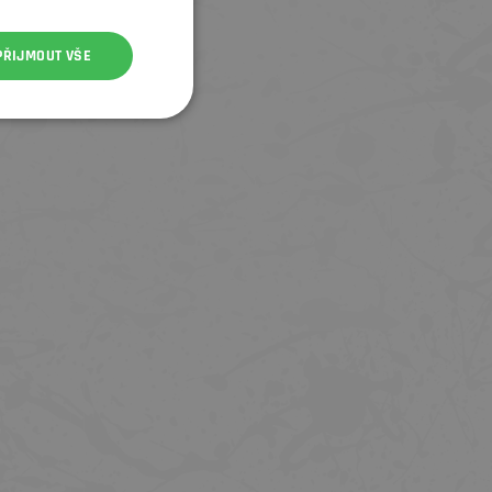
PŘIJMOUT VŠE