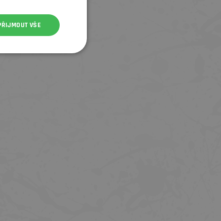
PŘIJMOUT VŠE